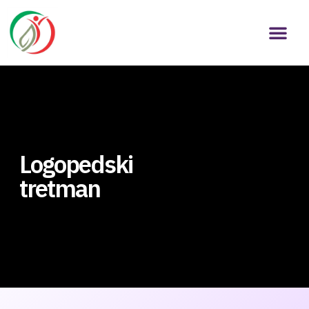
Logopedski
tretman