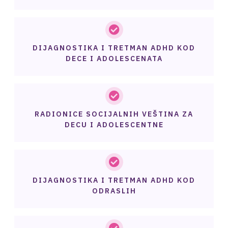
DIJAGNOSTIKA I TRETMAN ADHD KOD
DECE I ADOLESCENATA
RADIONICE SOCIJALNIH VEŠTINA ZA
DECU I ADOLESCENTNE
DIJAGNOSTIKA I TRETMAN ADHD KOD
ODRASLIH