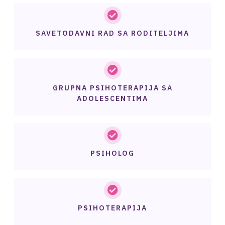
SAVETODAVNI RAD SA RODITELJIMA
GRUPNA PSIHOTERAPIJA SA
ADOLESCENTIMA
PSIHOLOG
PSIHOTERAPIJA