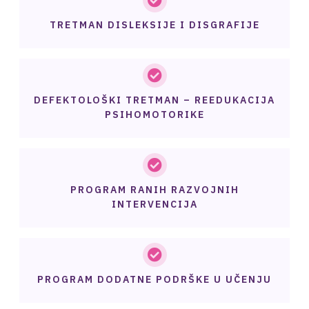
TRETMAN DISLEKSIJE I DISGRAFIJE
DEFEKTOLOŠKI TRETMAN – REEDUKACIJA
PSIHOMOTORIKE
PROGRAM RANIH RAZVOJNIH
INTERVENCIJA
PROGRAM DODATNE PODRŠKE U UČENJU