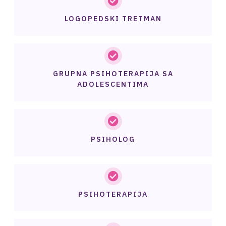
LOGOPEDSKI TRETMAN
GRUPNA PSIHOTERAPIJA SA
ADOLESCENTIMA
PSIHOLOG
PSIHOTERAPIJA