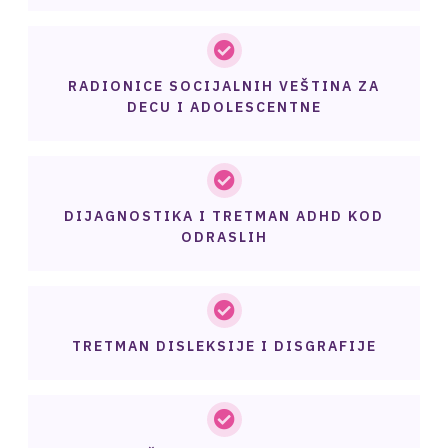
RADIONICE SOCIJALNIH VEŠTINA ZA
DECU I ADOLESCENTNE
DIJAGNOSTIKA I TRETMAN ADHD KOD
ODRASLIH
TRETMAN DISLEKSIJE I DISGRAFIJE