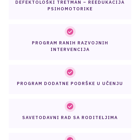
DEFEKTOLOŠKI TRETMAN – REEDUKACIJA
PSIHOMOTORIKE
PROGRAM RANIH RAZVOJNIH
INTERVENCIJA
PROGRAM DODATNE PODRŠKE U UČENJU
SAVETODAVNI RAD SA RODITELJIMA